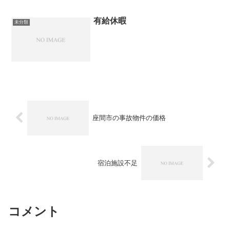
有給休暇
未分類
座間市の事故物件の価格
宿泊施設不足
コメント