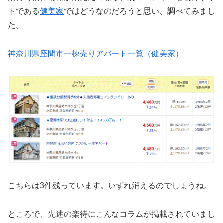
トである
健美家
ではどうなのだろうと思い、調べてみまし
た。
神奈川県座間市一棟売りアパート一覧（健美家）
こちらは3件残っています。いずれ消えるのでしょうね。
ところで、先述の楽待にこんなコラムが掲載されていまし