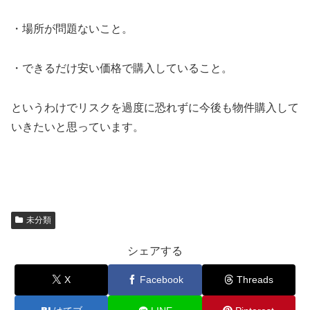
・場所が問題ないこと。
・できるだけ安い価格で購入していること。
というわけでリスクを過度に恐れずに今後も物件購入して
いきたいと思っています。
未分類
シェアする
X
Facebook
Threads