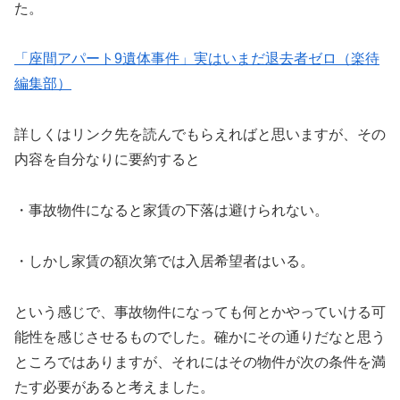
た。
「座間アパート9遺体事件」実はいまだ退去者ゼロ（楽待
編集部）
詳しくはリンク先を読んでもらえればと思いますが、その
内容を自分なりに要約すると
・事故物件になると家賃の下落は避けられない。
・しかし家賃の額次第では入居希望者はいる。
という感じで、事故物件になっても何とかやっていける可
能性を感じさせるものでした。確かにその通りだなと思う
ところではありますが、それにはその物件が次の条件を満
たす必要があると考えました。