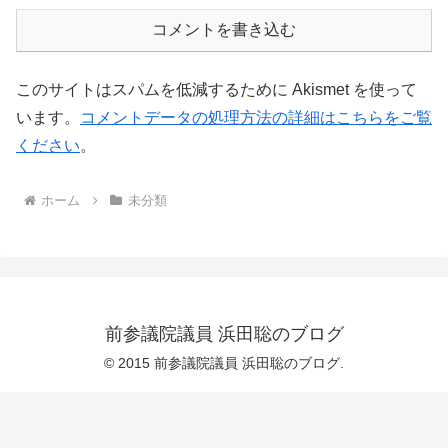
コメントを書き込む
このサイトはスパムを低減するために Akismet を使って
います。
コメントデータの処理方法の詳細はこちらをご覧
ください
。
ホーム
未分類
前参議院議員 浜田聡のブログ
© 2015 前参議院議員 浜田聡のブログ.