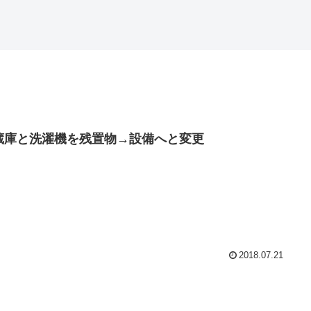
蔵庫と洗濯機を残置物→設備へと変更
2018.07.21