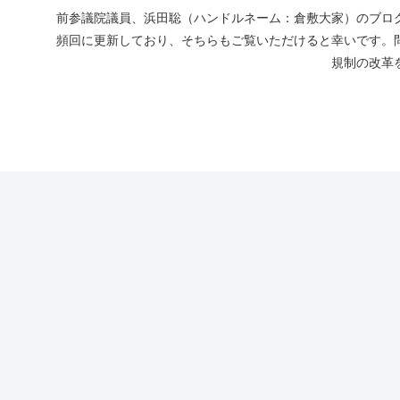
前参議院議員、浜田聡（ハンドルネーム：倉敷大家）のブログ
頻回に更新しており、そちらもご覧いただけると幸いです。
規制の改革を