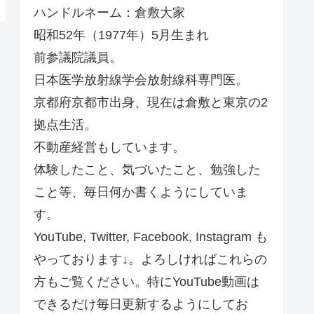
ハンドルネーム：倉敷大家
昭和52年（1977年）5月生まれ
前参議院議員。
日本医学放射線学会放射線科専門医。
京都府京都市出身、現在は倉敷と東京の2
拠点生活。
不動産経営もしています。
体験したこと、気づいたこと、勉強した
こと等、毎日何か書くようにしていま
す。
YouTube, Twitter, Facebook, Instagram も
やっております↓。よろしければこれらの
方もご覧ください。特にYouTube動画は
できるだけ毎日更新するようにしてお