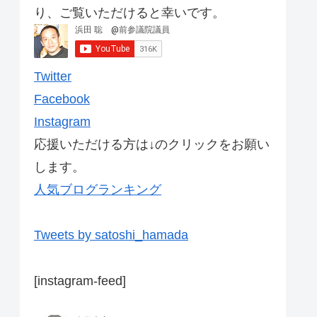
り、ご覧いただけると幸いです。
Twitter
Facebook
Instagram
応援いただける方は↓のクリックをお願い
します。
人気ブログランキング
Tweets by satoshi_hamada
[instagram-feed]