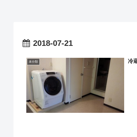
2018-07-21
冷
未分類