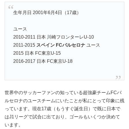
生年月日 2001年6月4日（17歳）
ユース
2010-2011 日本 川崎フロンターレU-10
2011-2015
スペイン FCバルセロナ
ユース
2015 日本 FC東京U-15
2016-2017 日本 FC東京U-18
世界中のサッカーファンの知っている超強豪チームFCバ
ルセロナのユースチームにいたことが私にとって印象に残
っています。現在17歳（もうすぐ誕生日）で既に日本で
はJ1リーグで試合に出ており、ゴールもいくつか決めて
います。