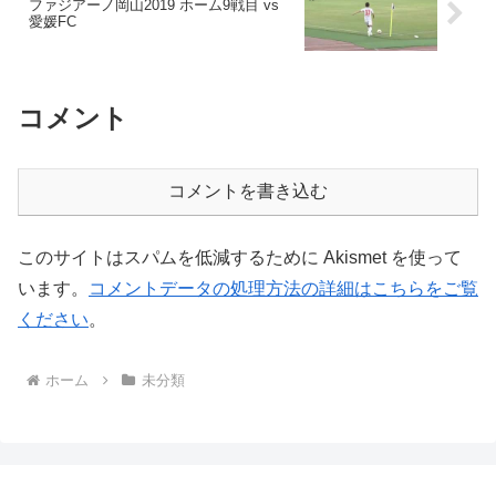
ファジアーノ岡山2019 ホーム9戦目 vs
愛媛FC
コメント
コメントを書き込む
このサイトはスパムを低減するために Akismet を使って
います。
コメントデータの処理方法の詳細はこちらをご覧
ください
。
ホーム
未分類