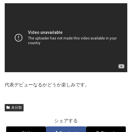
代表デビューなるかどうか楽しみです。
未分類
シェアする