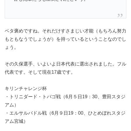
ベタ褒めですね。それだけすさまじい才能（もちろん努力
もともなうでしょうが）を持っているということなのでし
ょう。
その久保選手、いよいよ日本代表に選出されました。フル
代表です。そして現在17歳です。
キリンチャレンジ杯
・トリニダード・トバゴ戦（6月５日19：30、豊田スタジ
アム）
・エルサルバドル戦（6月９日19：00、ひとめぼれスタジ
アム宮城）