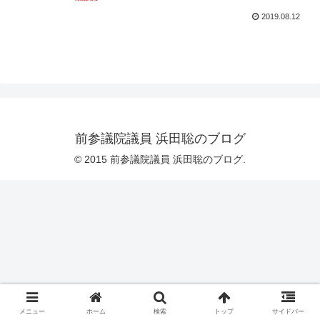
2019.08.12
前参議院議員 浜田聡のブログ
© 2015 前参議院議員 浜田聡のブログ.
メニュー
ホーム
検索
トップ
サイドバー