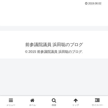
2019.08.02
前参議院議員 浜田聡のブログ
© 2015 前参議院議員 浜田聡のブログ.
メニュー
ホーム
検索
トップ
サイドバー