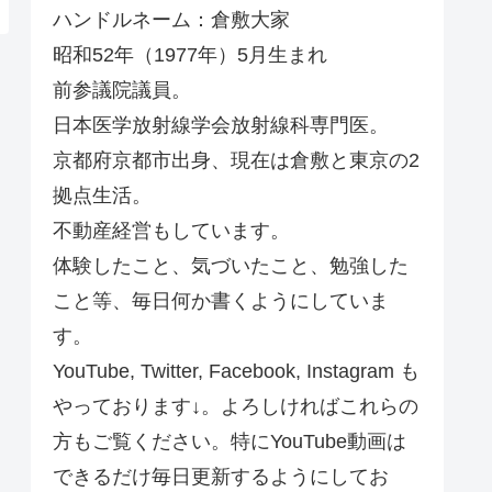
ハンドルネーム：倉敷大家
昭和52年（1977年）5月生まれ
前参議院議員。
日本医学放射線学会放射線科専門医。
京都府京都市出身、現在は倉敷と東京の2
拠点生活。
不動産経営もしています。
体験したこと、気づいたこと、勉強した
こと等、毎日何か書くようにしていま
す。
YouTube, Twitter, Facebook, Instagram も
やっております↓。よろしければこれらの
方もご覧ください。特にYouTube動画は
できるだけ毎日更新するようにしてお