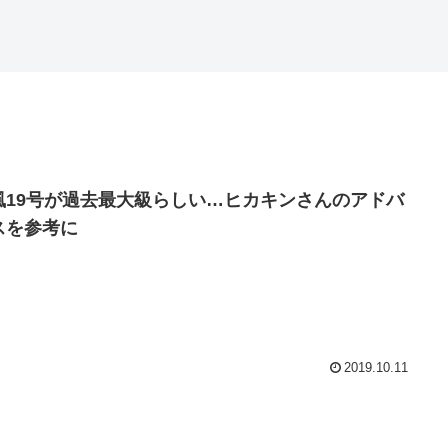
風19号が過去最大級らしい…ヒカキンさんのアドバ
スを参考に
2019.10.11