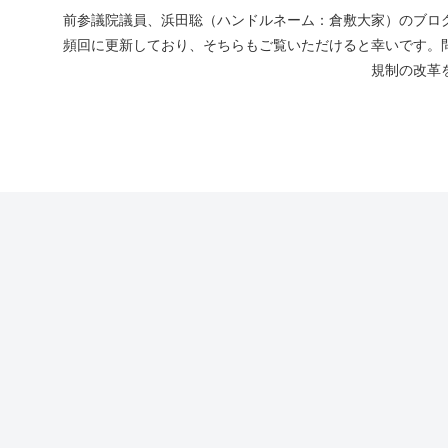
前参議院議員、浜田聡（ハンドルネーム：倉敷大家）のブログ
頻回に更新しており、そちらもご覧いただけると幸いです。
規制の改革を