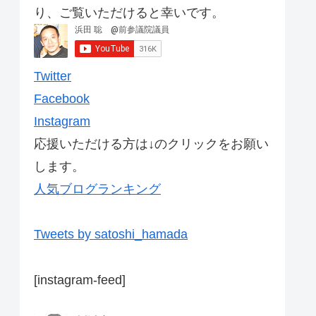
り、ご覧いただけると幸いです。
Twitter
Facebook
Instagram
応援いただける方は↓のクリックをお願い
します。
人気ブログランキング
Tweets by satoshi_hamada
[instagram-feed]