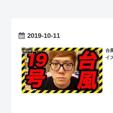
2019-10-11
台
未分類
イ