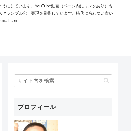
にしています。YouTube動画（ページ内にリンクあり）も
スクランブル化）実現を目指しています。時代に合わない古い
ail.com
プロフィール