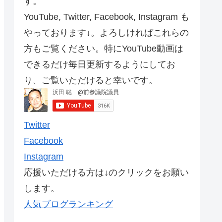
す。
YouTube, Twitter, Facebook, Instagram も
やっております↓。よろしければこれらの
方もご覧ください。特にYouTube動画は
できるだけ毎日更新するようにしてお
り、ご覧いただけると幸いです。
Twitter
Facebook
Instagram
応援いただける方は↓のクリックをお願い
します。
人気ブログランキング