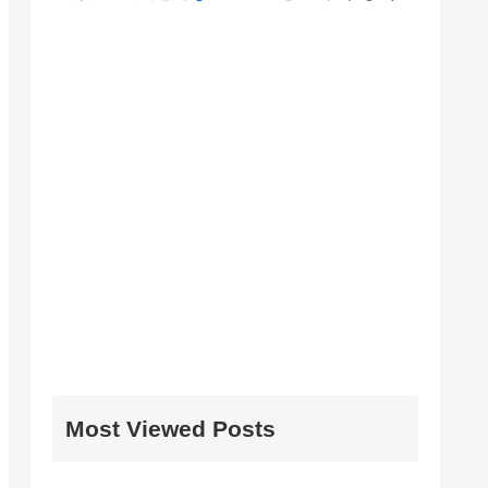
Most Viewed Posts