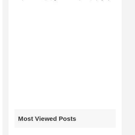
Most Viewed Posts