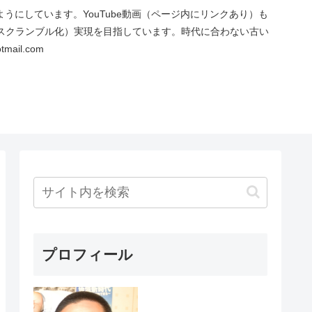
にしています。YouTube動画（ページ内にリンクあり）も
スクランブル化）実現を目指しています。時代に合わない古い
ail.com
プロフィール