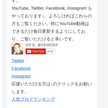
す。
YouTube, Twitter, Facebook, Instagram も
やっております↓。よろしければこれらの
方もご覧ください。特にYouTube動画は
できるだけ毎日更新するようにしてお
り、ご覧いただけると幸いです。
Twitter
Facebook
Instagram
応援いただける方は↓のクリックをお願い
します。
人気ブログランキング