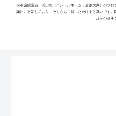
前参議院議員、浜田聡（ハンドルネーム：倉敷大家）のブログ
頻回に更新しており、そちらもご覧いただけると幸いです。
規制の改革を