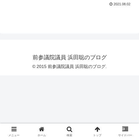
2021.08.02
前参議院議員 浜田聡のブログ
© 2015 前参議院議員 浜田聡のブログ.
メニュー
ホーム
検索
トップ
サイドバー