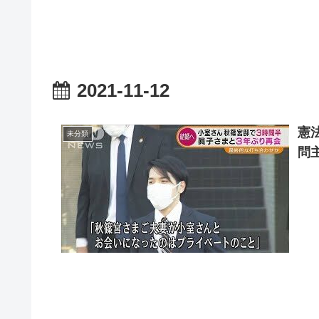
2021-11-12
憲
未分類
問