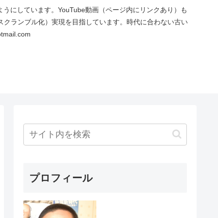
にしています。YouTube動画（ページ内にリンクあり）も
スクランブル化）実現を目指しています。時代に合わない古い
ail.com
プロフィール