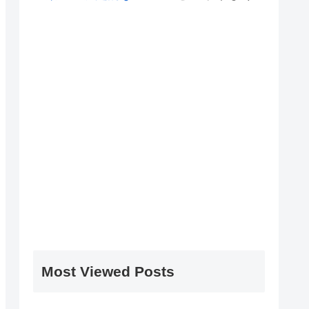
Most Viewed Posts