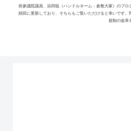
前参議院議員、浜田聡（ハンドルネーム：倉敷大家）のブログ
頻回に更新しており、そちらもご覧いただけると幸いです。
規制の改革を