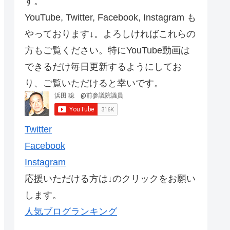
す。
YouTube, Twitter, Facebook, Instagram も
やっております↓。よろしければこれらの
方もご覧ください。特にYouTube動画は
できるだけ毎日更新するようにしてお
り、ご覧いただけると幸いです。
Twitter
Facebook
Instagram
応援いただける方は↓のクリックをお願い
します。
人気ブログランキング