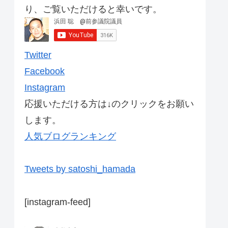
り、ご覧いただけると幸いです。
Twitter
Facebook
Instagram
応援いただける方は↓のクリックをお願い
します。
人気ブログランキング
Tweets by satoshi_hamada
[instagram-feed]