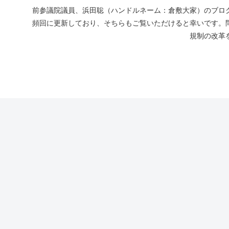
前参議院議員、浜田聡（ハンドルネーム：倉敷大家）のブログ
頻回に更新しており、そちらもご覧いただけると幸いです。
規制の改革を