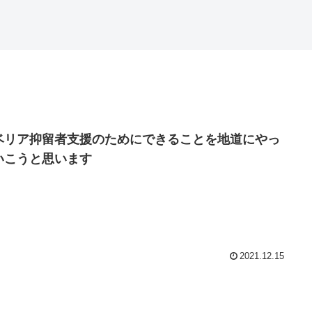
ベリア抑留者支援のためにできることを地道にやっ
いこうと思います
2021.12.15