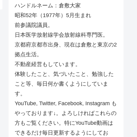
ハンドルネーム：倉敷大家
昭和52年（1977年）5月生まれ
前参議院議員。
日本医学放射線学会放射線科専門医。
京都府京都市出身、現在は倉敷と東京の2
拠点生活。
不動産経営もしています。
体験したこと、気づいたこと、勉強した
こと等、毎日何か書くようにしていま
す。
YouTube, Twitter, Facebook, Instagram も
やっております↓。よろしければこれらの
方もご覧ください。特にYouTube動画は
できるだけ毎日更新するようにしてお