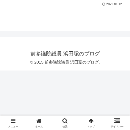
2022.01.12
前参議院議員 浜田聡のブログ
© 2015 前参議院議員 浜田聡のブログ.
メニュー
ホーム
検索
トップ
サイドバー