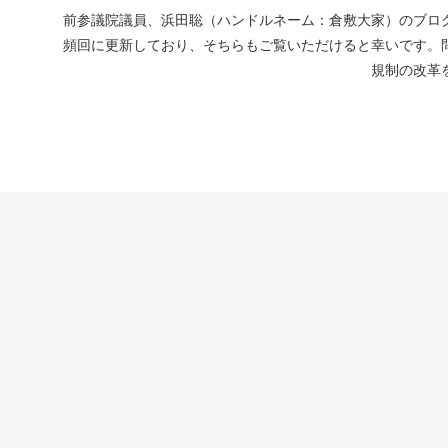
前参議院議員、浜田聡（ハンドルネーム：倉敷大家）のブログ
頻回に更新しており、そちらもご覧いただけると幸いです。
規制の改革を