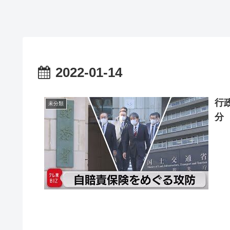
2022-01-14
行
未分類
分