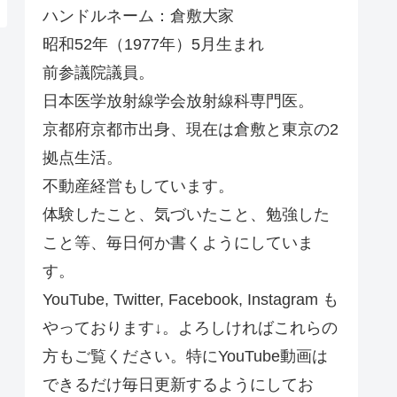
ハンドルネーム：倉敷大家
昭和52年（1977年）5月生まれ
前参議院議員。
日本医学放射線学会放射線科専門医。
京都府京都市出身、現在は倉敷と東京の2
拠点生活。
不動産経営もしています。
体験したこと、気づいたこと、勉強した
こと等、毎日何か書くようにしていま
す。
YouTube, Twitter, Facebook, Instagram も
やっております↓。よろしければこれらの
方もご覧ください。特にYouTube動画は
できるだけ毎日更新するようにしてお