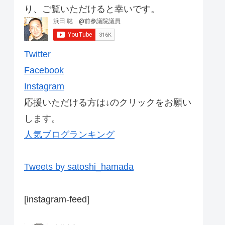
り、ご覧いただけると幸いです。
Twitter
Facebook
Instagram
応援いただける方は↓のクリックをお願い
します。
人気ブログランキング
Tweets by satoshi_hamada
[instagram-feed]