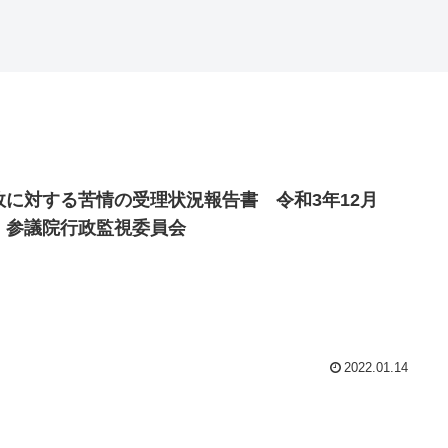
政に対する苦情の受理状況報告書 令和3年12月
 参議院行政監視委員会
2022.01.14