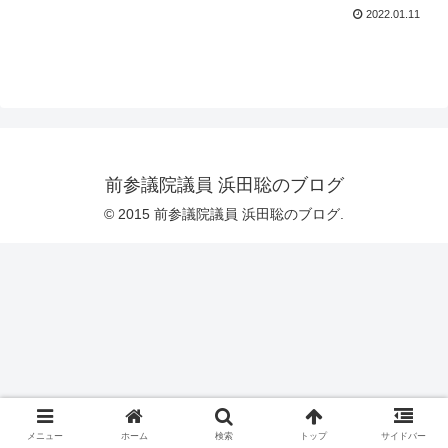
2022.01.11
前参議院議員 浜田聡のブログ
© 2015 前参議院議員 浜田聡のブログ.
メニュー
ホーム
検索
トップ
サイドバー