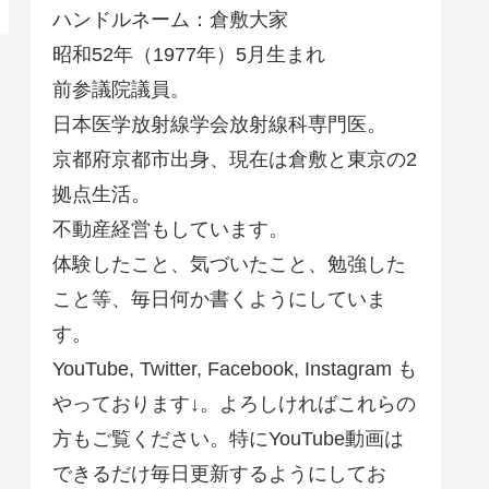
ハンドルネーム：倉敷大家
昭和52年（1977年）5月生まれ
前参議院議員。
日本医学放射線学会放射線科専門医。
京都府京都市出身、現在は倉敷と東京の2
拠点生活。
不動産経営もしています。
体験したこと、気づいたこと、勉強した
こと等、毎日何か書くようにしていま
す。
YouTube, Twitter, Facebook, Instagram も
やっております↓。よろしければこれらの
方もご覧ください。特にYouTube動画は
できるだけ毎日更新するようにしてお