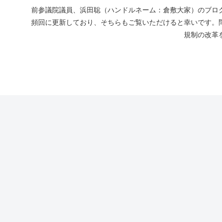
前参議院議員、浜田聡（ハンドルネーム：倉敷大家）のブログ
頻回に更新しており、そちらもご覧いただけると幸いです。
規制の改革を