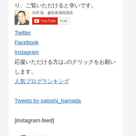
り、ご覧いただけると幸いです。
Twitter
Facebook
Instagram
応援いただける方は↓のクリックをお願い
します。
人気ブログランキング
Tweets by satoshi_hamada
[instagram-feed]