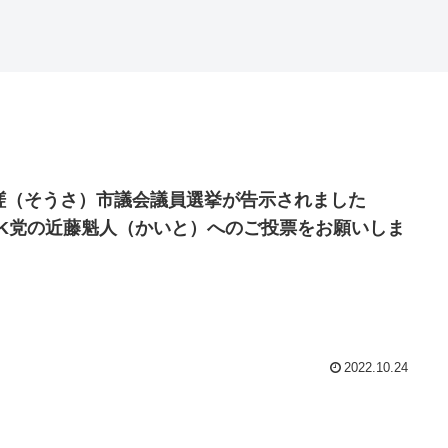
瑳（そうさ）市議会議員選挙が告示されました
HK党の近藤魁人（かいと）へのご投票をお願いしま
2022.10.24