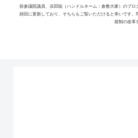
前参議院議員、浜田聡（ハンドルネーム：倉敷大家）のブログ
頻回に更新しており、そちらもご覧いただけると幸いです。
規制の改革を