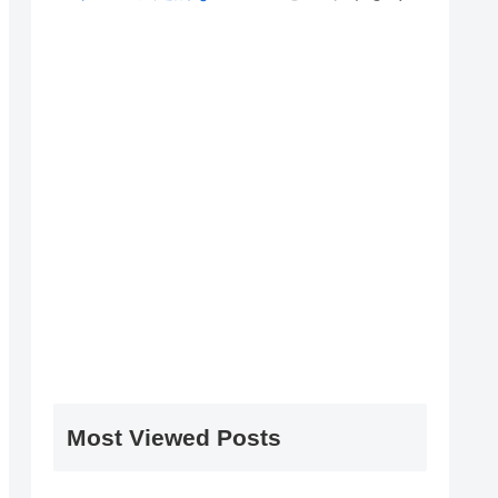
Most Viewed Posts