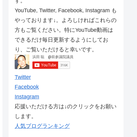
す。
YouTube, Twitter, Facebook, Instagram も
やっております↓。よろしければこれらの
方もご覧ください。特にYouTube動画は
できるだけ毎日更新するようにしてお
り、ご覧いただけると幸いです。
Twitter
Facebook
Instagram
応援いただける方は↓のクリックをお願い
します。
人気ブログランキング