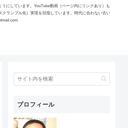
にしています。YouTube動画（ページ内にリンクあり）も
スクランブル化）実現を目指しています。時代に合わない古い
ail.com
プロフィール