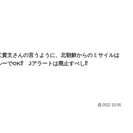
江貴文さんの言うように、北朝鮮からのミサイルは
ルーでOK⁉ Jアラートは廃止すべし⁉
2022.10.05