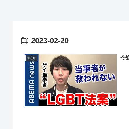
2023-02-20
今
未分類