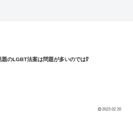
話題のLGBT法案は問題が多いのでは⁉
2023.02.20