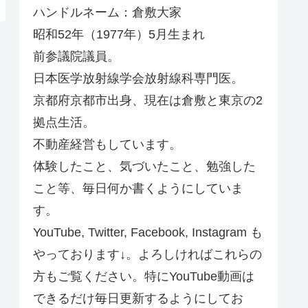
ハンドルネーム：倉敷大家
昭和52年（1977年）5月生まれ
前参議院議員。
日本医学放射線学会放射線科専門医。
京都府京都市出身、現在は倉敷と東京の2
拠点生活。
不動産経営もしています。
体験したこと、気づいたこと、勉強した
こと等、毎日何か書くようにしていま
す。
YouTube, Twitter, Facebook, Instagram も
やっております↓。よろしければこれらの
方もご覧ください。特にYouTube動画は
できるだけ毎日更新するようにしてお