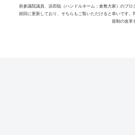
前参議院議員、浜田聡（ハンドルネーム：倉敷大家）のブログ
頻回に更新しており、そちらもご覧いただけると幸いです。
規制の改革を