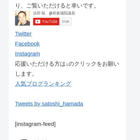
り、ご覧いただけると幸いです。
Twitter
Facebook
Instagram
応援いただける方は↓のクリックをお願い
します。
人気ブログランキング
Tweets by satoshi_hamada
[instagram-feed]