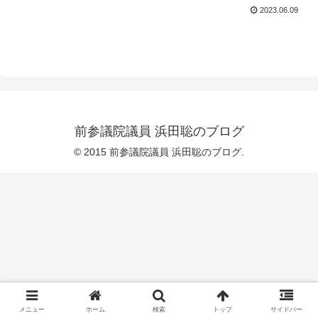
2023.06.09
前参議院議員 浜田聡のブログ
© 2015 前参議院議員 浜田聡のブログ.
メニュー
ホーム
検索
トップ
サイドバー