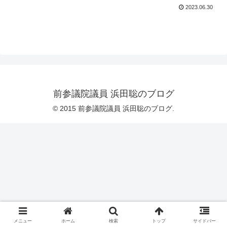
2023.06.30
前参議院議員 浜田聡のブログ
© 2015 前参議院議員 浜田聡のブログ.
メニュー
ホーム
検索
トップ
サイドバー