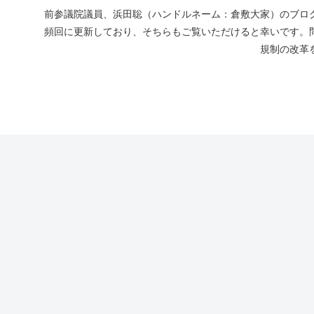
前参議院議員、浜田聡（ハンドルネーム：倉敷大家）のブログ
頻回に更新しており、そちらもご覧いただけると幸いです。
規制の改革を