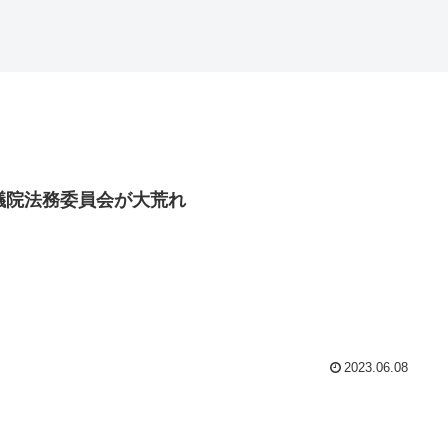
議院法務委員会が大荒れ
2023.06.08