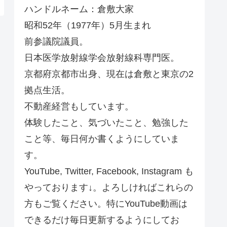
ハンドルネーム：倉敷大家
昭和52年（1977年）5月生まれ
前参議院議員。
日本医学放射線学会放射線科専門医。
京都府京都市出身、現在は倉敷と東京の2
拠点生活。
不動産経営もしています。
体験したこと、気づいたこと、勉強した
こと等、毎日何か書くようにしていま
す。
YouTube, Twitter, Facebook, Instagram も
やっております↓。よろしければこれらの
方もご覧ください。特にYouTube動画は
できるだけ毎日更新するようにしてお