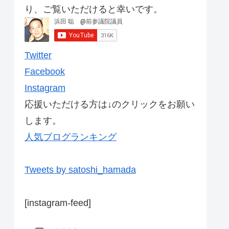
り、ご覧いただけると幸いです。
Twitter
Facebook
Instagram
応援いただける方は↓のクリックをお願い
します。
人気ブログランキング
Tweets by satoshi_hamada
[instagram-feed]