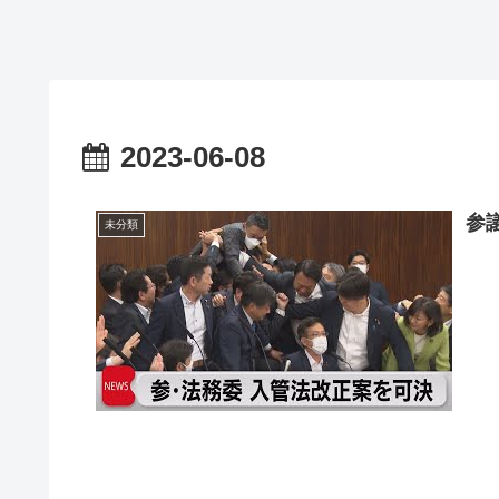
2023-06-08
参
未分類