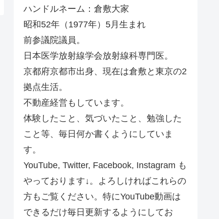
ハンドルネーム：倉敷大家
昭和52年（1977年）5月生まれ
前参議院議員。
日本医学放射線学会放射線科専門医。
京都府京都市出身、現在は倉敷と東京の2
拠点生活。
不動産経営もしています。
体験したこと、気づいたこと、勉強した
こと等、毎日何か書くようにしていま
す。
YouTube, Twitter, Facebook, Instagram も
やっております↓。よろしければこれらの
方もご覧ください。特にYouTube動画は
できるだけ毎日更新するようにしてお