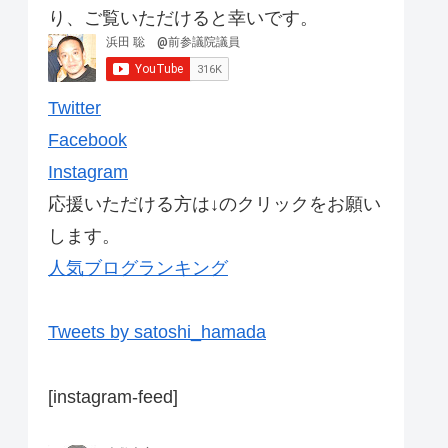
り、ご覧いただけると幸いです。
Twitter
Facebook
Instagram
応援いただける方は↓のクリックをお願い
します。
人気ブログランキング
Tweets by satoshi_hamada
[instagram-feed]