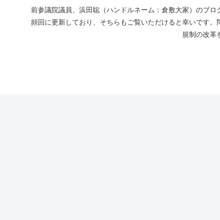
前参議院議員、浜田聡（ハンドルネーム：倉敷大家）のブログ
頻回に更新しており、そちらもご覧いただけると幸いです。
規制の改革を