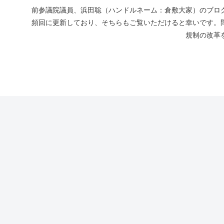
前参議院議員、浜田聡（ハンドルネーム：倉敷大家）のブログ
頻回に更新しており、そちらもご覧いただけると幸いです。
規制の改革を