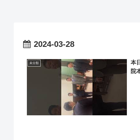
2024-03-28
本
未分類
院