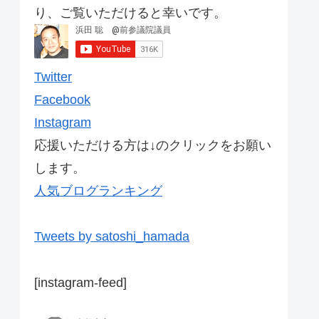
り、ご覧いただけると幸いです。
Twitter
Facebook
Instagram
応援いただける方は↓のクリックをお願い
します。
人気ブログランキング
Tweets by satoshi_hamada
[instagram-feed]