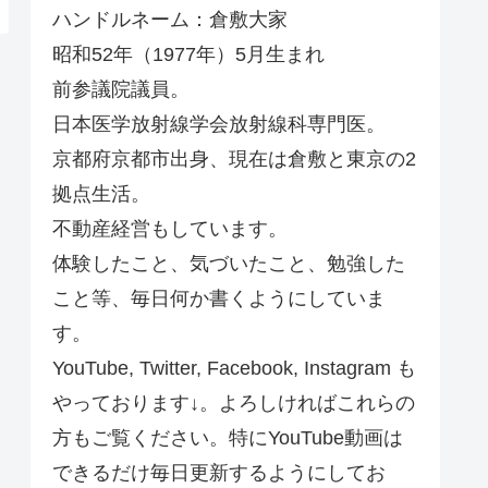
ハンドルネーム：倉敷大家
昭和52年（1977年）5月生まれ
前参議院議員。
日本医学放射線学会放射線科専門医。
京都府京都市出身、現在は倉敷と東京の2
拠点生活。
不動産経営もしています。
体験したこと、気づいたこと、勉強した
こと等、毎日何か書くようにしていま
す。
YouTube, Twitter, Facebook, Instagram も
やっております↓。よろしければこれらの
方もご覧ください。特にYouTube動画は
できるだけ毎日更新するようにしてお