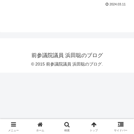
2024.03.11
前参議院議員 浜田聡のブログ
© 2015 前参議院議員 浜田聡のブログ.
メニュー
ホーム
検索
トップ
サイドバー