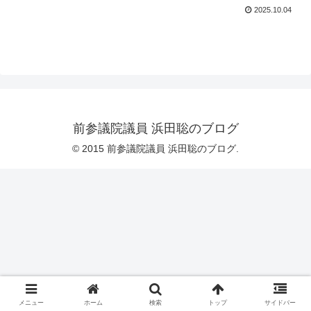
2025.10.04
前参議院議員 浜田聡のブログ
© 2015 前参議院議員 浜田聡のブログ.
メニュー
ホーム
検索
トップ
サイドバー