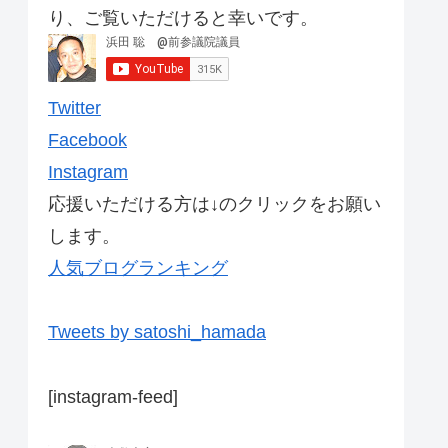
り、ご覧いただけると幸いです。
Twitter
Facebook
Instagram
応援いただける方は↓のクリックをお願い
します。
人気ブログランキング
Tweets by satoshi_hamada
[instagram-feed]