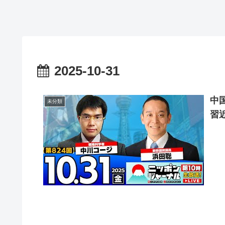
2025-10-31
中
未分類
習