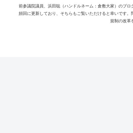
前参議院議員、浜田聡（ハンドルネーム：倉敷大家）のブログ
頻回に更新しており、そちらもご覧いただけると幸いです。
規制の改革を