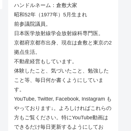
ハンドルネーム：倉敷大家
昭和52年（1977年）5月生まれ
前参議院議員。
日本医学放射線学会放射線科専門医。
京都府京都市出身、現在は倉敷と東京の2
拠点生活。
不動産経営もしています。
体験したこと、気づいたこと、勉強した
こと等、毎日何か書くようにしていま
す。
YouTube, Twitter, Facebook, Instagram も
やっております↓。よろしければこれらの
方もご覧ください。特にYouTube動画は
できるだけ毎日更新するようにしてお