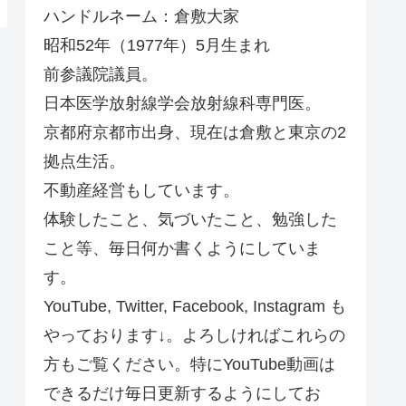
ハンドルネーム：倉敷大家
昭和52年（1977年）5月生まれ
前参議院議員。
日本医学放射線学会放射線科専門医。
京都府京都市出身、現在は倉敷と東京の2
拠点生活。
不動産経営もしています。
体験したこと、気づいたこと、勉強した
こと等、毎日何か書くようにしていま
す。
YouTube, Twitter, Facebook, Instagram も
やっております↓。よろしければこれらの
方もご覧ください。特にYouTube動画は
できるだけ毎日更新するようにしてお