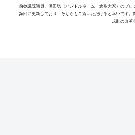
前参議院議員、浜田聡（ハンドルネーム：倉敷大家）のブログ
頻回に更新しており、そちらもご覧いただけると幸いです。
規制の改革を