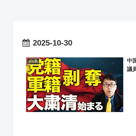
2025-10-30
中
未分類
議