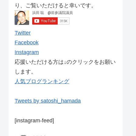
り、ご覧いただけると幸いです。
Twitter
Facebook
Instagram
応援いただける方は↓のクリックをお願い
します。
人気ブログランキング
Tweets by satoshi_hamada
[instagram-feed]