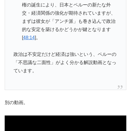
権の誕生により、日本とペルーの新たな外
交・経済関係の強化が期待されていますが、
まずは彼女が「アンチ派」も巻き込んで政治
的な安定を築けるかどうかが鍵となります
[
48:14
]。
政治は不安定だけど経済は強いという、ペルーの
「不思議な二面性」がよく分かる解説動画となっ
ています。
別の動画。