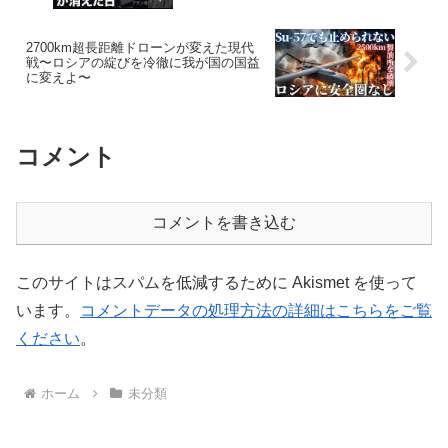
2700km超長距離ドローンが変えた現代
戦〜ロシアの綻びを冷徹に我が国の国益
に変えよ〜
コメント
コメントを書き込む
このサイトはスパムを低減するために Akismet を使って
います。
コメントデータの処理方法の詳細はこちらをご覧
ください
。
ホーム
未分類