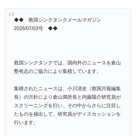
◆◆ 救国シンクタンクメールマガジン
2026/07/03号 ◆◆
救国シンクタンクでは、国内外のニュースを倉山
塾有志のご協力により集積しています。
集積されたニュースは、小川清史（救国月報編集
長）の方針により倉山満所長と内藤陽介研究員が
スクリーニングを行い、その中からさらに注目し
たものを抽出して、研究員がディスカッションを
行います。