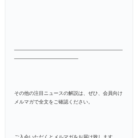
――――――――――――――――――――――
―――――――――――――
その他の注目ニュースの解説は、ぜひ、会員向け
メルマガで全文をご確認ください。
ご入会いただくとメルマガをお届け致します。