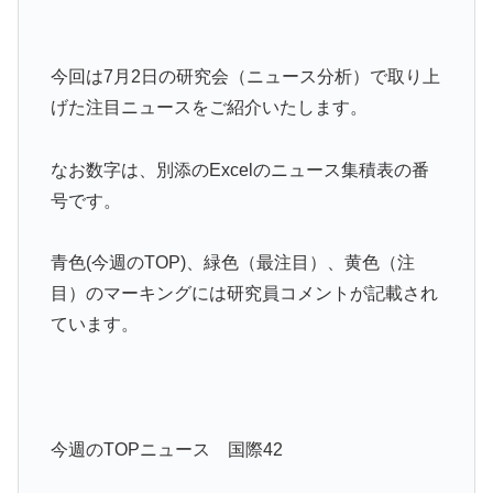
今回は7月2日の研究会（ニュース分析）で取り上
げた注目ニュースをご紹介いたします。
なお数字は、別添のExcelのニュース集積表の番
号です。
青色(今週のTOP)、緑色（最注目）、黄色（注
目）のマーキングには研究員コメントが記載され
ています。
今週のTOPニュース 国際42