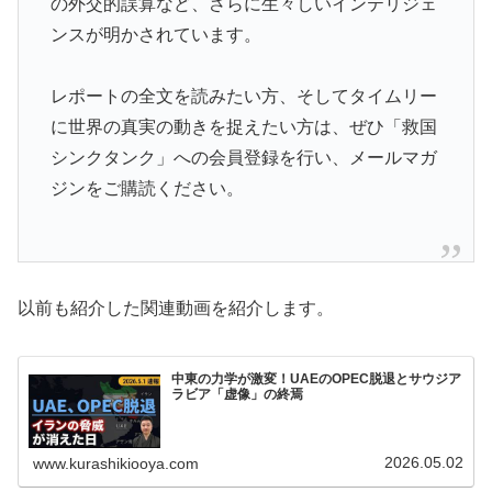
の外交的誤算など、さらに生々しいインテリジェ
ンスが明かされています。
レポートの全文を読みたい方、そしてタイムリー
に世界の真実の動きを捉えたい方は、ぜひ「救国
シンクタンク」への会員登録を行い、メールマガ
ジンをご購読ください。
以前も紹介した関連動画を紹介します。
中東の力学が激変！UAEのOPEC脱退とサウジア
ラビア「虚像」の終焉
2026.05.02
www.kurashikiooya.com