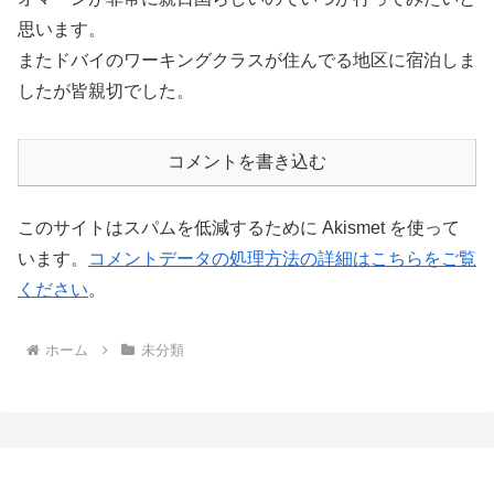
思います。
またドバイのワーキングクラスが住んでる地区に宿泊しま
したが皆親切でした。
コメントを書き込む
このサイトはスパムを低減するために Akismet を使って
います。
コメントデータの処理方法の詳細はこちらをご覧
ください
。
ホーム
未分類