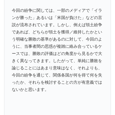
今回の紛争に関しては、一部のメディアで「イラ
ンが勝った」あるいは「米国が負けた」などの言
説が流布されています。しかし、例えば領土紛争
であれば、どちらが領土を獲得／維持したかとい
う明確な勝敗の基準があるのに対して、今回のよ
うに、当事者間の思惑が複雑に絡み合っているケ
ースでは、勝敗の評価はどの角度から見るかで大
きく異なってきます。したがって、単純に勝敗を
論じることにはあまり意味はなく、それよりも、
今回の紛争を通じて、関係各国が何を得て何を失
ったか、それらを検討することの方が有意義では
ないかと思います。