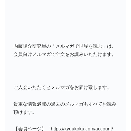
内藤陽介研究員の「メルマガで世界を読む」は、
会員向けメルマガで全文をお読みいただけます。
ご入会いただくとメルマガをお届け致します。
貴重な情報満載の過去のメルマガもすべてお読み
頂けます。
【会員ページ】 https://kyuukoku.com/account/