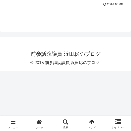
2016.06.06
前参議院議員 浜田聡のブログ
© 2015 前参議院議員 浜田聡のブログ.
メニュー
ホーム
検索
トップ
サイドバー