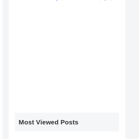
Most Viewed Posts