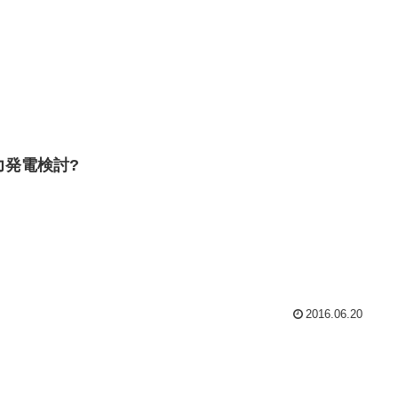
力発電検討?
2016.06.20