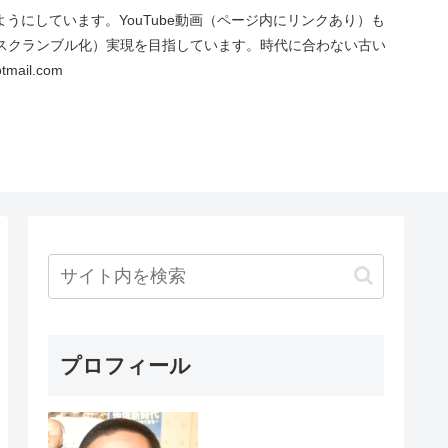
にしています。YouTube動画（ページ内にリンクあり）も
スクランブル化）実現を目指しています。時代に合わない古い
ail.com
プロフィール