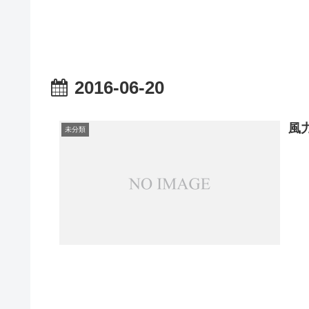
2016-06-20
風
未分類