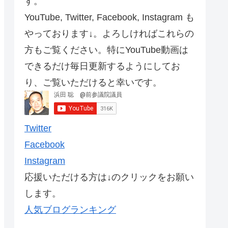
す。
YouTube, Twitter, Facebook, Instagram も
やっております↓。よろしければこれらの
方もご覧ください。特にYouTube動画は
できるだけ毎日更新するようにしてお
り、ご覧いただけると幸いです。
Twitter
Facebook
Instagram
応援いただける方は↓のクリックをお願い
します。
人気ブログランキング