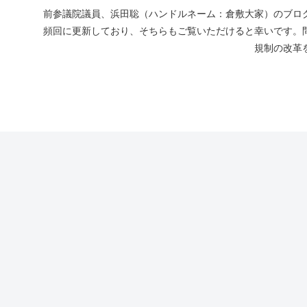
前参議院議員、浜田聡（ハンドルネーム：倉敷大家）のブログ
頻回に更新しており、そちらもご覧いただけると幸いです。
規制の改革を