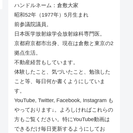
ハンドルネーム：倉敷大家
昭和52年（1977年）5月生まれ
前参議院議員。
日本医学放射線学会放射線科専門医。
京都府京都市出身、現在は倉敷と東京の2
拠点生活。
不動産経営もしています。
体験したこと、気づいたこと、勉強した
こと等、毎日何か書くようにしていま
す。
YouTube, Twitter, Facebook, Instagram も
やっております↓。よろしければこれらの
方もご覧ください。特にYouTube動画は
できるだけ毎日更新するようにしてお