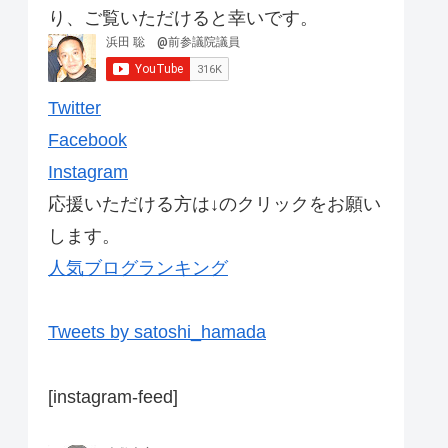
り、ご覧いただけると幸いです。
Twitter
Facebook
Instagram
応援いただける方は↓のクリックをお願い
します。
人気ブログランキング
Tweets by satoshi_hamada
[instagram-feed]