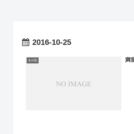
2016-10-25
満
未分類