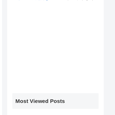
Most Viewed Posts