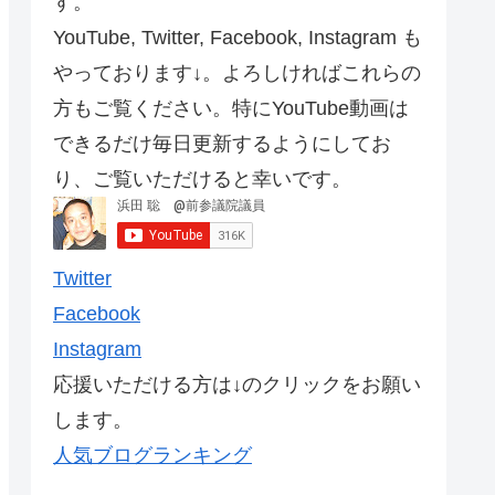
す。
YouTube, Twitter, Facebook, Instagram も
やっております↓。よろしければこれらの
方もご覧ください。特にYouTube動画は
できるだけ毎日更新するようにしてお
り、ご覧いただけると幸いです。
Twitter
Facebook
Instagram
応援いただける方は↓のクリックをお願い
します。
人気ブログランキング