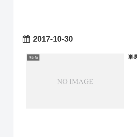
2017-10-30
単
未分類