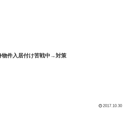
身物件入居付け苦戦中→対策
2017.10.30