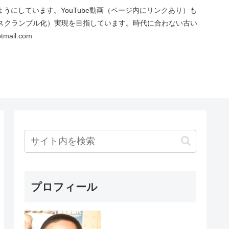
にしています。YouTube動画（ページ内にリンクあり）も
スクランブル化）実現を目指しています。時代に合わない古い
ail.com
プロフィール