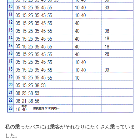
私の乗ったバスには乗客がそれなりにたくさん乗っていま
した。