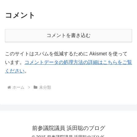
コメント
コメントを書き込む
このサイトはスパムを低減するために Akismet を使って
います。
コメントデータの処理方法の詳細はこちらをご覧
ください
。
ホーム
未分類
前参議院議員 浜田聡のブログ