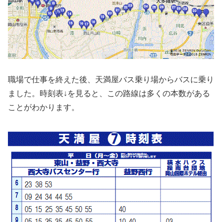
職場で仕事を終えた後、天満屋バス乗り場からバスに乗り
ました。時刻表↓を見ると、この路線は多くの本数がある
ことがわかります。