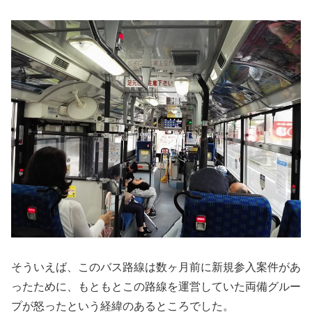
そういえば、このバス路線は数ヶ月前に新規参入案件があ
ったために、もともとこの路線を運営していた両備グルー
プが怒ったという経緯のあるところでした。