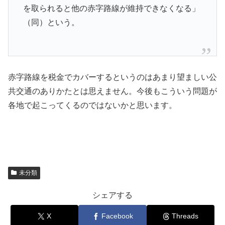
を取られると他の赤字路線が維持できなくなる」
（同）という。
赤字路線を税金でカバーするというのはあまり望ましい公
共交通のありかたとは思えません。今後もこういう問題が
各地で起こってくるのではないかと思います。
未分類
シェアする
X
Facebook
Threads