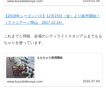
2018.02.06
www.kurashikiooya.com
【2018年シーズンパス】12月15日（金）より販売開始！
（ファジアーノ岡山 2017.12.14）
これまでと同様、会場のシティライトスタジアムまでもも
ちゃりを使っています。
ももちゃり使用開始
2016.07.04
www.kurashikiooya.com