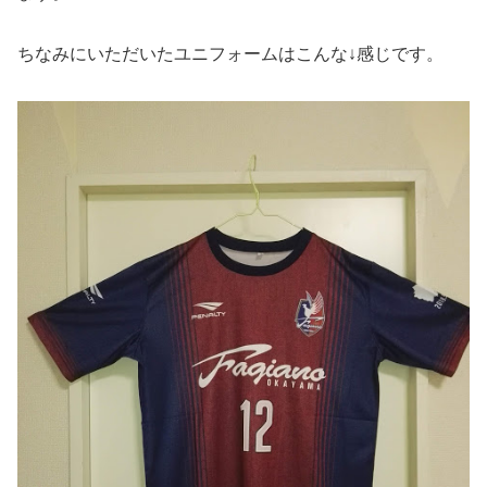
ちなみにいただいたユニフォームはこんな↓感じです。