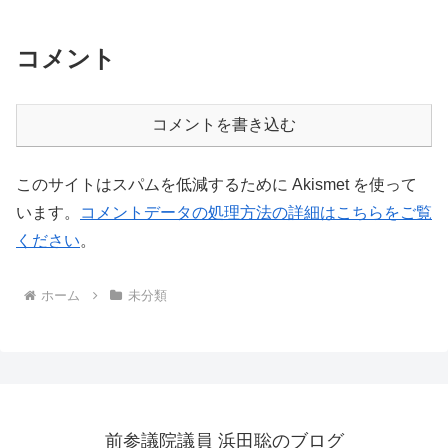
コメント
コメントを書き込む
このサイトはスパムを低減するために Akismet を使って
います。
コメントデータの処理方法の詳細はこちらをご覧
ください
。
ホーム
未分類
前参議院議員 浜田聡のブログ