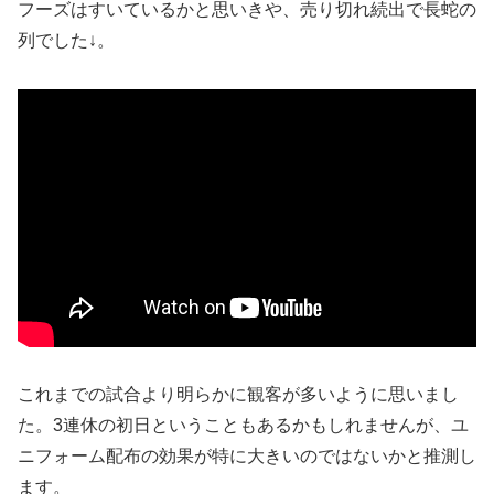
フーズはすいているかと思いきや、売り切れ続出で長蛇の
列でした↓。
これまでの試合より明らかに観客が多いように思いまし
た。3連休の初日ということもあるかもしれませんが、ユ
ニフォーム配布の効果が特に大きいのではないかと推測し
ます。