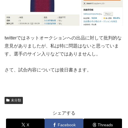
twitterではネットオークションへの出品に対して批判的な
意見がありましたが、私は特に問題はないと思っていま
す。選手のサイン入りなどではありませんし。
さて、試合内容については後日書きます。
未分類
シェアする
X
Facebook
Threads