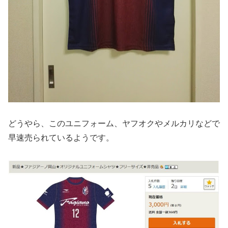
どうやら、このユニフォーム、ヤフオクやメルカリなどで
早速売られているようです。