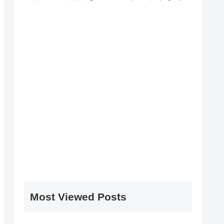
Most Viewed Posts