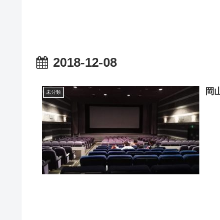
2018-12-08
岡
未分類