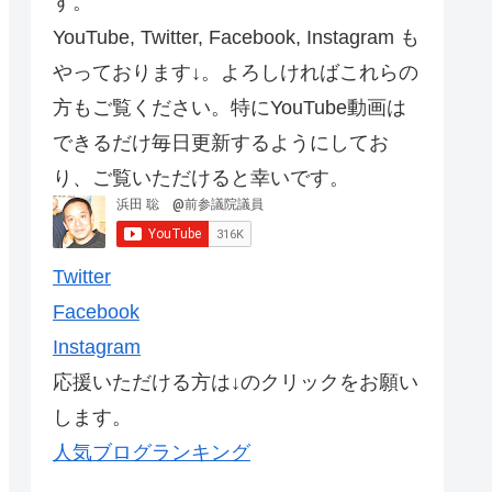
す。
YouTube, Twitter, Facebook, Instagram も
やっております↓。よろしければこれらの
方もご覧ください。特にYouTube動画は
できるだけ毎日更新するようにしてお
り、ご覧いただけると幸いです。
Twitter
Facebook
Instagram
応援いただける方は↓のクリックをお願い
します。
人気ブログランキング