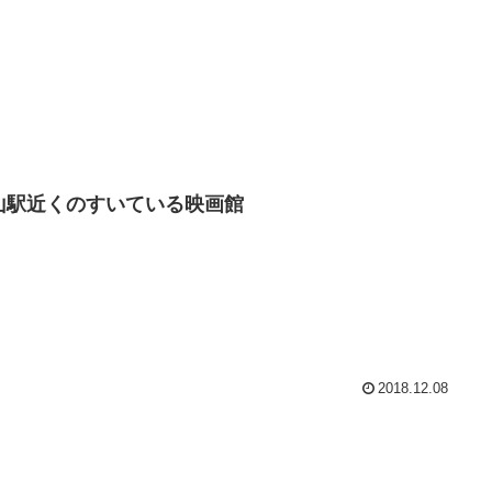
山駅近くのすいている映画館
2018.12.08