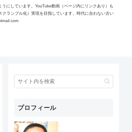
にしています。YouTube動画（ページ内にリンクあり）も
スクランブル化）実現を目指しています。時代に合わない古い
ail.com
プロフィール