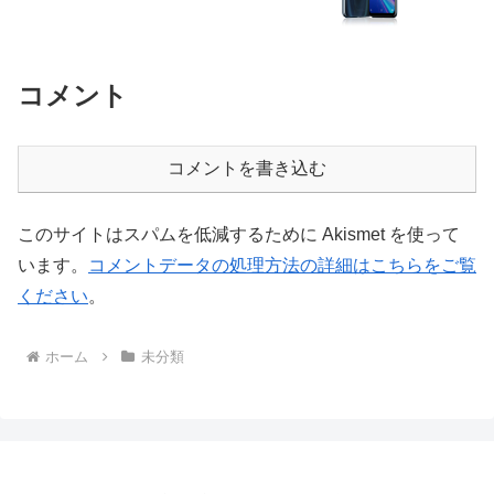
コメント
コメントを書き込む
このサイトはスパムを低減するために Akismet を使って
います。
コメントデータの処理方法の詳細はこちらをご覧
ください
。
ホーム
未分類