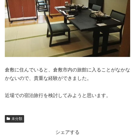
倉敷に住んでいると、倉敷市内の旅館に入ることがなかな
かないので、貴重な経験ができました。
近場での宿泊旅行を検討してみようと思います。
未分類
シェアする