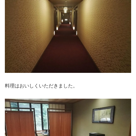
料理はおいしくいただきました。