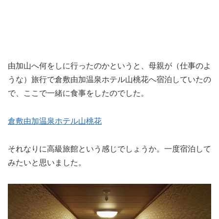
由加山へ何をしに行ったのかというと、母親が（仕事のよ
うな）旅行で倉敷由加温泉ホテル山桃花へ宿泊していたの
で、ここで一緒に食事をしたのでした。
倉敷由加温泉ホテル山桃花
それなりに高級旅館という感じでしょうか。一度宿泊して
みたいと思いました。