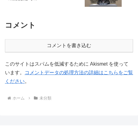
コメント
コメントを書き込む
このサイトはスパムを低減するために Akismet を使って
います。
コメントデータの処理方法の詳細はこちらをご覧
ください
。
ホーム
未分類