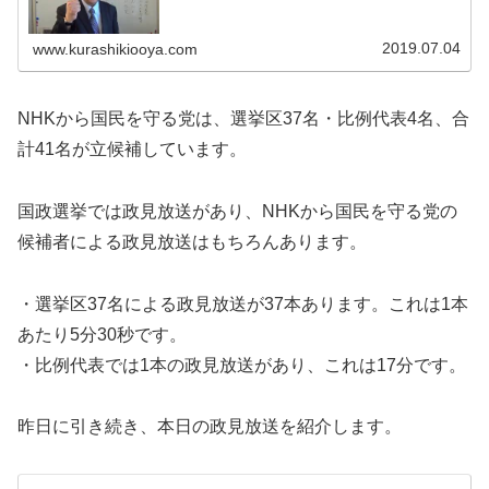
2019.07.04
www.kurashikiooya.com
NHKから国民を守る党は、選挙区37名・比例代表4名、合
計41名が立候補しています。
国政選挙では政見放送があり、NHKから国民を守る党の
候補者による政見放送はもちろんあります。
・選挙区37名による政見放送が37本あります。これは1本
あたり5分30秒です。
・比例代表では1本の政見放送があり、これは17分です。
昨日に引き続き、本日の政見放送を紹介します。