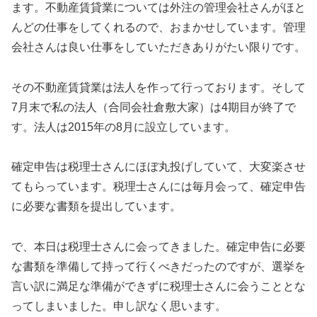
ます。不動産賃貸業については外注の管理会社さんがほと
んどの仕事をしてくれるので、おまかせしています。管理
会社さんは良い仕事をしていただきありがたい限りです。
その不動産賃貸業は法人を作って行っております。そして
7月末で私の法人（合同会社倉敷大家）は4期目が終了で
す。法人は2015年の8月に設立しています。
確定申告は税理士さんにほぼ丸投げしていて、大変楽させ
てもらっています。税理士さんには毎月会って、確定申告
に必要な書類を提出しています。
で、本日は税理士さんに会ってきました。確定申告に必要
な書類を準備して持って行くべきだったのですが、選挙を
言い訳に満足な準備ができずに税理士さんに会うこととな
ってしまいました。申し訳なく思います。