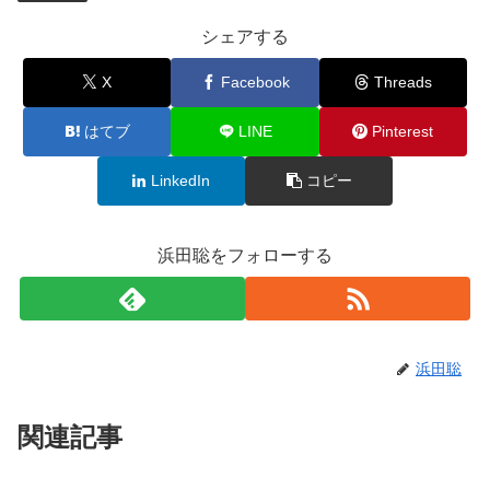
シェアする
X
Facebook
Threads
はてブ
LINE
Pinterest
LinkedIn
コピー
浜田聡をフォローする
浜田聡
関連記事