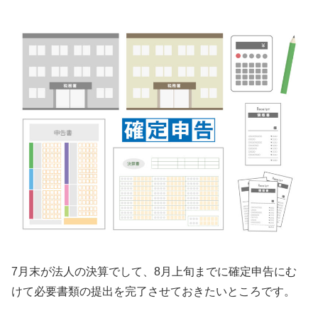
7月末が法人の決算でして、8月上旬までに確定申告にむ
けて必要書類の提出を完了させておきたいところです。