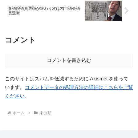
参議院議員選挙が終わり次は柏市議会議
員選挙
コメント
コメントを書き込む
このサイトはスパムを低減するために Akismet を使って
います。
コメントデータの処理方法の詳細はこちらをご覧
ください
。
ホーム
未分類