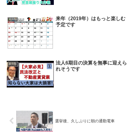
来年（2019年）はもっと楽しむ
未分類
予定です
法人6期目の決算を無事に迎えら
未分類
れそうです
選挙後、久しぶりに朝の通勤電車