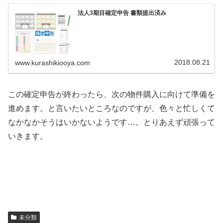
法人3期目確定申告 書類提出済み
2018.08.21
www.kurashikiooya.com
この確定申告が終わったら、次の物件購入に向けて準備を
進めます。と言いたいところなのですが、色々と忙しくて
なかなかそうはいかないようです…。とりあえず頑張って
いきます。
未分類