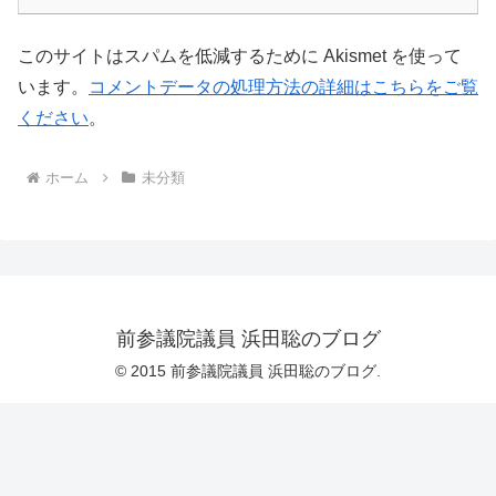
このサイトはスパムを低減するために Akismet を使って
います。
コメントデータの処理方法の詳細はこちらをご覧
ください
。
ホーム
未分類
前参議院議員 浜田聡のブログ
© 2015 前参議院議員 浜田聡のブログ.