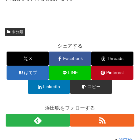
未分類
シェアする
X
Facebook
Threads
はてブ
LINE
Pinterest
LinkedIn
コピー
浜田聡をフォローする