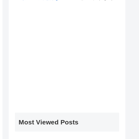
Most Viewed Posts