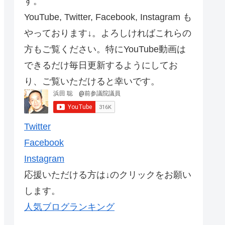
す。
YouTube, Twitter, Facebook, Instagram も
やっております↓。よろしければこれらの
方もご覧ください。特にYouTube動画は
できるだけ毎日更新するようにしてお
り、ご覧いただけると幸いです。
Twitter
Facebook
Instagram
応援いただける方は↓のクリックをお願い
します。
人気ブログランキング