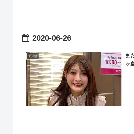
2020-06-26
ま
未分類
ヶ