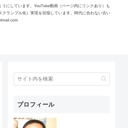
にしています。YouTube動画（ページ内にリンクあり）も
スクランブル化）実現を目指しています。時代に合わない古い
ail.com
プロフィール