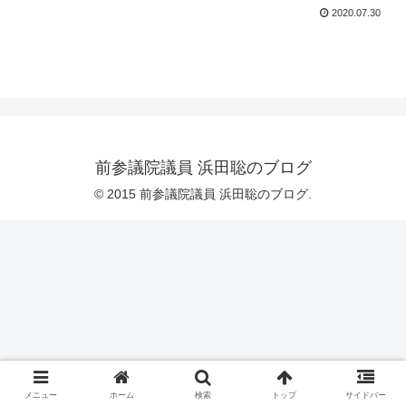
2020.07.30
前参議院議員 浜田聡のブログ
© 2015 前参議院議員 浜田聡のブログ.
メニュー
ホーム
検索
トップ
サイドバー