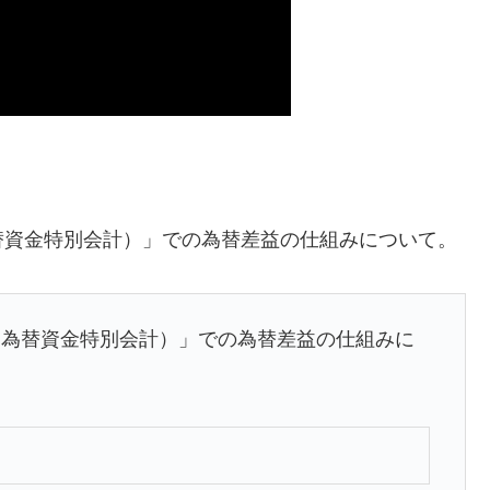
替資金特別会計）」での為替差益の仕組みについて。
国為替資金特別会計）」での為替差益の仕組みに