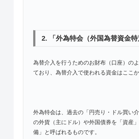
2. 「外為特会（外国為替資金
為替介入を行うためのお財布（口座）の
ており、為替介入で使われる資金はここ
外為特会は、過去の「円売り・ドル買い
の外貨（主にドル）や外国債券を「資産
備」と呼ばれるものです。