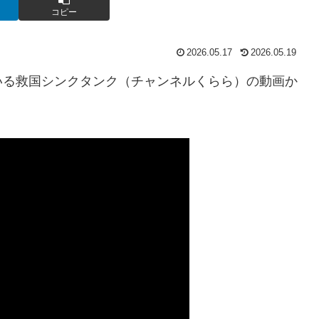
コピー
2026.05.17
2026.05.19
いる救国シンクタンク（チャンネルくらら）の動画か