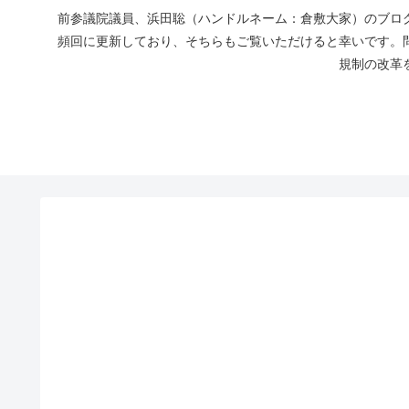
前参議院議員、浜田聡（ハンドルネーム：倉敷大家）のブログ
頻回に更新しており、そちらもご覧いただけると幸いです。
規制の改革を