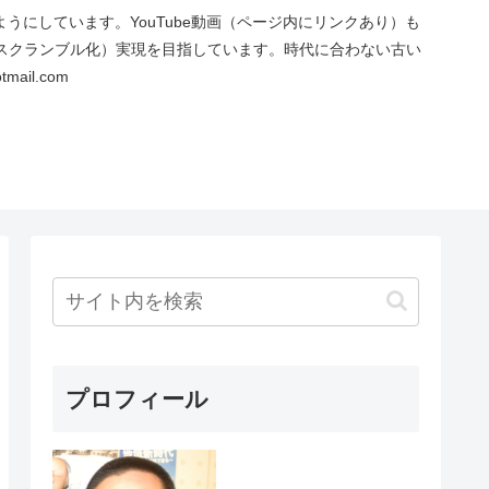
にしています。YouTube動画（ページ内にリンクあり）も
スクランブル化）実現を目指しています。時代に合わない古い
ail.com
プロフィール