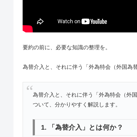
要約の前に、必要な知識の整理を。
為替介入と、それに伴う「外為特会（外国為
為替介入と、それに伴う「外為特会（外
ついて、分かりやすく解説します。
1. 「為替介入」とは何か？