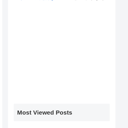
Most Viewed Posts