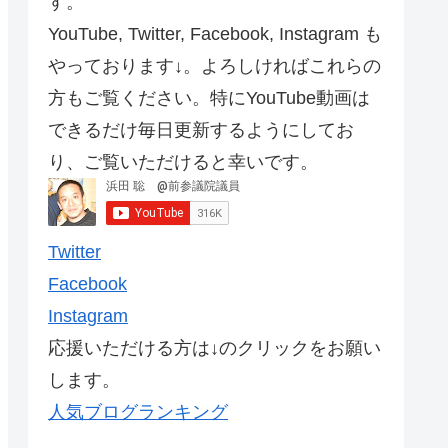
す。
YouTube, Twitter, Facebook, Instagram も
やっております↓。よろしければこれらの
方もご覧ください。特にYouTube動画は
できるだけ毎日更新するようにしてお
り、ご覧いただけると幸いです。
Twitter
Facebook
Instagram
応援いただける方は↓のクリックをお願い
します。
人気ブログランキング