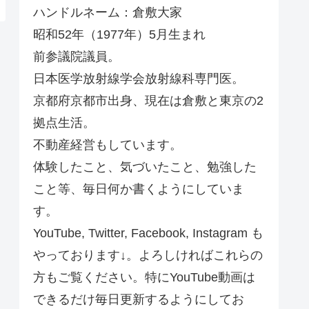
ハンドルネーム：倉敷大家
昭和52年（1977年）5月生まれ
前参議院議員。
日本医学放射線学会放射線科専門医。
京都府京都市出身、現在は倉敷と東京の2
拠点生活。
不動産経営もしています。
体験したこと、気づいたこと、勉強した
こと等、毎日何か書くようにしていま
す。
YouTube, Twitter, Facebook, Instagram も
やっております↓。よろしければこれらの
方もご覧ください。特にYouTube動画は
できるだけ毎日更新するようにしてお