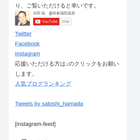
り、ご覧いただけると幸いです。
Twitter
Facebook
Instagram
応援いただける方は↓のクリックをお願い
します。
人気ブログランキング
Tweets by satoshi_hamada
[instagram-feed]