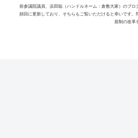
前参議院議員、浜田聡（ハンドルネーム：倉敷大家）のブログ
頻回に更新しており、そちらもご覧いただけると幸いです。
規制の改革を