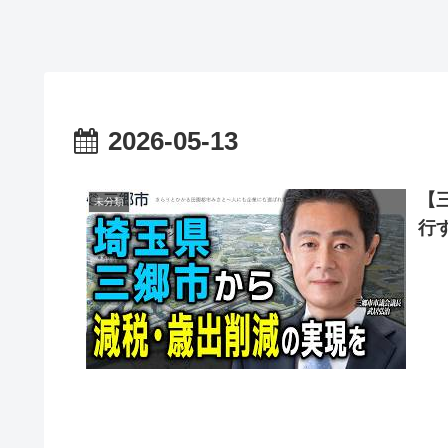
2026-05-13
【
未分類
行