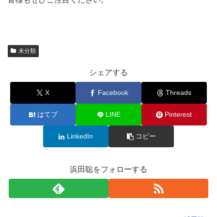
未分類
シェアする
X
Facebook
Threads
はてブ
LINE
Pinterest
LinkedIn
コピー
浜田聡をフォローする