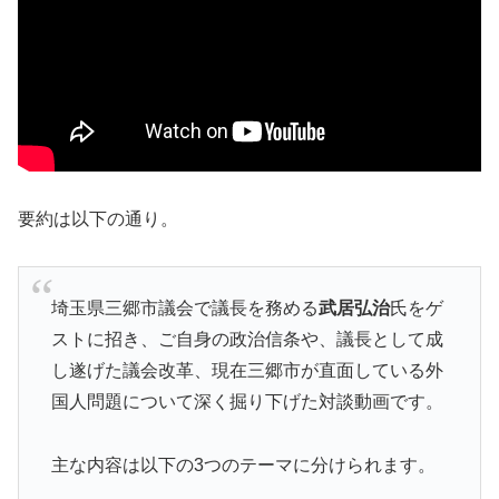
要約は以下の通り。
埼玉県三郷市議会で議長を務める
武居弘治
氏をゲ
ストに招き、ご自身の政治信条や、議長として成
し遂げた議会改革、現在三郷市が直面している外
国人問題について深く掘り下げた対談動画です。
主な内容は以下の3つのテーマに分けられます。