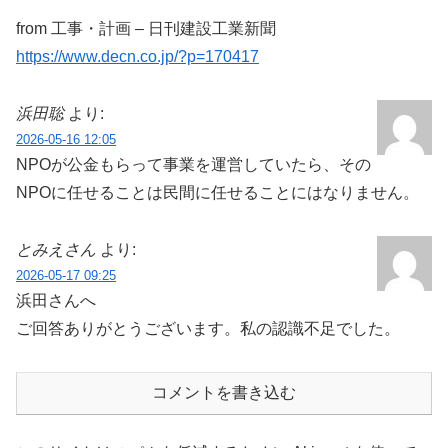
from 工事・計画 – 日刊建設工業新聞
https://www.decn.co.jp/?p=170417
浜田聡
より:
2026-05-16 12:05
NPOが公金もらって事業を運営していたら、その
NPOに任せることは民間に任せることにはなりません。
とみえさん
より:
2026-05-17 09:25
浜田さんへ
ご回答ありがとうございます。私の認識不足でした。
コメントを書き込む