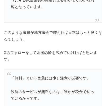
うとする武居議長の実務的な姿勢がよくわかる内
容となっています。
このような議員が地方議会で増えれば日本はもっと良くな
るでしょう。
Xのフォローをして応援の輪を広めていければと思いま
す。
「無料」という言葉には少し注意が必要です。
役所のサービスが無料なのは、誰かが税金で払っ
ているからです。