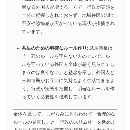
異なる外国人が増える一方で、行政が実態を
十分に把握しきれておらず、地域住民の間で
不安や恐怖感が広がっている現状が指摘され
ています。
共生のための明確なルール作り:
武居議長は
「一部のルールを守らない人のせいで、ルー
ルを守っている外国人全体が悪く見られてし
まうのは良くない」と懸念を示し、外国人と
三郷市民がお互いに気持ちよく生活できるよ
う、行政が実態を把握し、明確なルールを作
っていく必要性を強調しています。
全体を通して、しがらみにとらわれず「合理的な
ルールの見直し」と「行政のスリム化」を進めよ