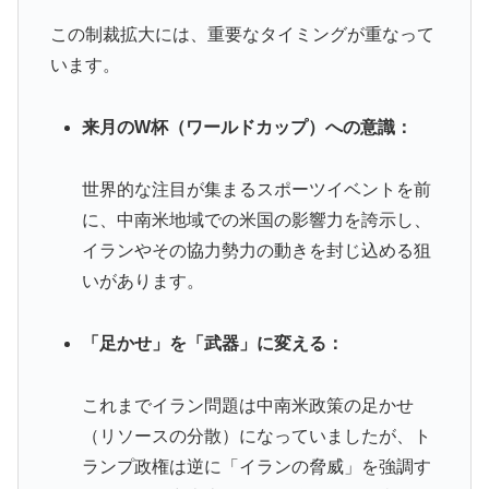
この制裁拡大には、重要なタイミングが重なって
います。
来月のW杯（ワールドカップ）への意識：
世界的な注目が集まるスポーツイベントを前
に、中南米地域での米国の影響力を誇示し、
イランやその協力勢力の動きを封じ込める狙
いがあります。
「足かせ」を「武器」に変える：
これまでイラン問題は中南米政策の足かせ
（リソースの分散）になっていましたが、ト
ランプ政権は逆に「イランの脅威」を強調す