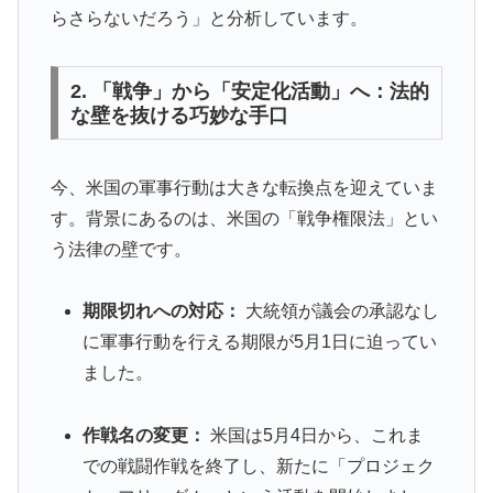
らさらないだろう」と分析しています。
2. 「戦争」から「安定化活動」へ：法的
な壁を抜ける巧妙な手口
今、米国の軍事行動は大きな転換点を迎えていま
す。背景にあるのは、米国の「戦争権限法」とい
う法律の壁です。
期限切れへの対応：
大統領が議会の承認なし
に軍事行動を行える期限が5月1日に迫ってい
ました。
作戦名の変更：
米国は5月4日から、これま
での戦闘作戦を終了し、新たに「プロジェク