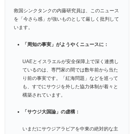
救国シンクタンクの内藤研究員は、このニュース
を「今さら感」が強いものとして厳しく批判して
います。
「周知の事実」がようやくニュースに：
UAEとイスラエルが安全保障上で深く連携し
ているのは、専門家の間では数年前から当た
り前の事実です。「紅海問題」などを巡って
も、すでにサウジを外した協力体制が着々と
構築されています。
「サウジ大国論」の虚構：
いまだにサウジアラビアを中東の絶対的な主