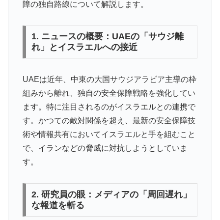
障の独自路線について解説します。
1. ニュースの概要：UAEの「サウジ離
れ」とイスラエルへの接近
UAEは近年、中東の大国サウジアラビア主導の枠
組みから離れ、独自の安全保障戦略を強化してい
ます。特に注目されるのがイスラエルとの連携で
す。かつての敵対関係を超え、最新の安全保障技
術や情報共有においてイスラエルと手を組むこと
で、イランなどの脅威に対抗しようとしていま
す。
2. 研究員の眼：メディアの「周回遅れ」
な報道を斬る