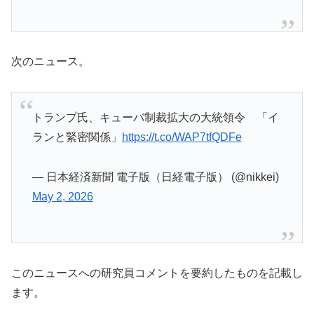
次のニュース。
トランプ氏、キューバ制裁拡大の大統領令 「イ
ランと緊密関係」
https://t.co/WAP7tfQDFe
— 日本経済新聞 電子版（日経電子版） (@nikkei)
May 2, 2026
このニュースへの研究員コメントを要約したものを記載し
ます。