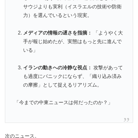
サウジよりも実利（イスラエルの技術や防衛
力）を選んでいるという現実。
メディアの情報の遅さを指摘：
「ようやく大
手が報じ始めたが、実態はもっと先に進んで
いる」
イランの動きへの冷静な視点：
攻撃があって
も過度にパニックにならず、「織り込み済み
の摩擦」として捉えるリアリズム。
「今までの中東ニュースは何だったのか？」
次のニュース。