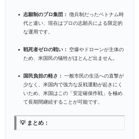
志願制のプロ集団：
徴兵制だったベトナム時
代と違い、現在はプロの志願兵による限定的
な運用です。
戦死者ゼロの戦い：
空爆やドローンが主体の
ため、米国民の犠牲がほとんど出ません。
国民負担の軽さ：
一般市民の生活への直撃が
少なく、米国内で強力な反戦運動が起きにく
いため、米国はこの「安定確保作戦」を極め
て長期間継続することが可能です。
💡 まとめ：