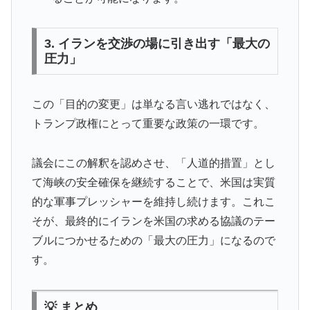
3. イランを交渉の場に引き出す「最大の
圧力」
この「目的の変更」は単なる言い逃れではなく、
トランプ政権にとって重要な政策の一環です。
議会にこの解釈を認めさせ、「人道的措置」とし
て海峡の安全確保を継続することで、米国は実質
的な軍事プレッシャーを維持し続けます。これこ
そが、最終的にイランを米国の求める協議のテー
ブルにつかせるための「最大の圧力」になるので
す。
💡 まとめ