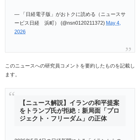
— 「日経電子版」がおトクに読める（ニュースサ
ービス日経 浜町） (@nsn0120211372)
May 4,
2026
このニュースへの研究員コメントを要約したものを記載し
ます。
【ニュース解説】イランの和平提案
をトランプ氏が拒絶：新局面「プロ
ジェクト・フリーダム」の正体