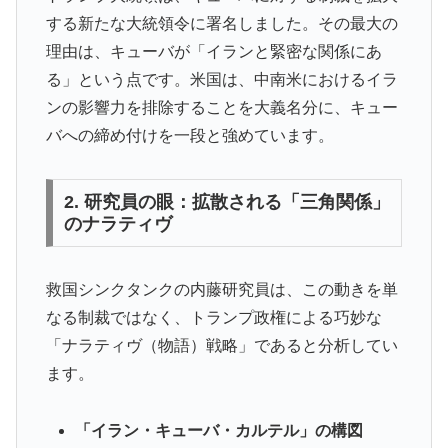
する新たな大統領令に署名しました。その最大の
理由は、キューバが「イランと緊密な関係にあ
る」という点です。米国は、中南米におけるイラ
ンの影響力を排除することを大義名分に、キュー
バへの締め付けを一段と強めています。
2. 研究員の眼：拡散される「三角関係」
のナラティヴ
救国シンクタンクの内藤研究員は、この動きを単
なる制裁ではなく、トランプ政権による巧妙な
「ナラティヴ（物語）戦略」であると分析してい
ます。
「イラン・キューバ・カルテル」の構図