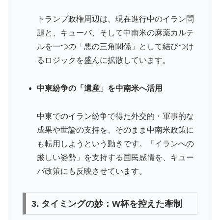
トランプ政権周辺は、現在進行中のイラン問
題と、キューバ、そして中南米の麻薬カルテ
ルを一つの「悪の三角関係」として結びつけ
るロジックを盛んに拡散しています。
中東紛争の「遺産」を中南米へ活用
中東でのイラン紛争で得た外交的・軍事的な
成果や世論の支持を、そのまま中南米政策に
も転用しようという動きです。「イランへの
厳しい姿勢」を支持する国民感情を、キュー
バ政策にも反映させています。
3. タイミングの妙：W杯を控えた牽制