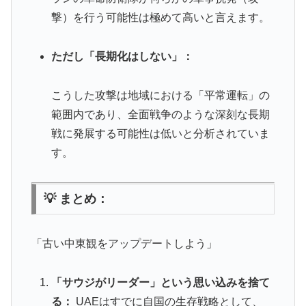
撃）を行う可能性は極めて高いと言えます。
ただし「長期化はしない」：
こうした攻撃は地域における「平常運転」の
範囲内であり、全面戦争のような深刻な長期
戦に発展する可能性は低いと分析されていま
す。
💡 まとめ：
「古い中東観をアップデートしよう」
「サウジがリーダー」という思い込みを捨て
る：
UAEはすでに自国の生存戦略として、