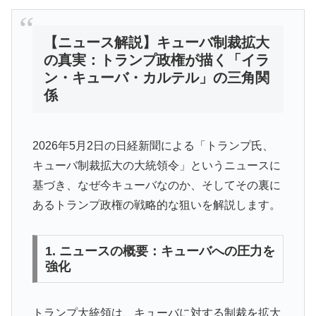
【ニュース解説】キューバ制裁拡大
の真実：トランプ政権が描く「イラ
ン・キューバ・カルテル」の三角関
係
2026年5月2日の日経新聞による「トランプ氏、
キューバ制裁拡大の大統領令」というニュースに
基づき、なぜ今キューバなのか、そしてその裏に
あるトランプ政権の戦略的な狙いを解説します。
1. ニュースの概要：キューバへの圧力を
強化
トランプ大統領は、キューバに対する制裁を拡大