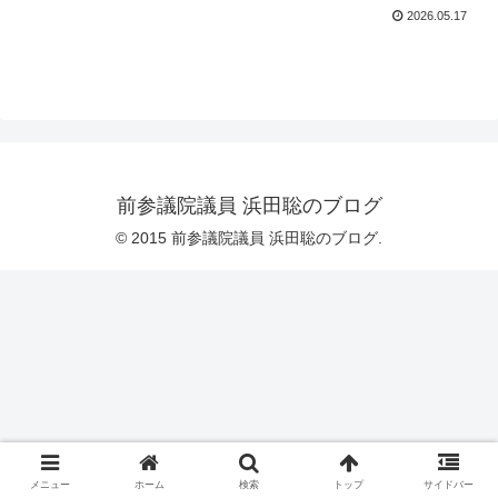
2026.05.17
前参議院議員 浜田聡のブログ
© 2015 前参議院議員 浜田聡のブログ.
メニュー
ホーム
検索
トップ
サイドバー