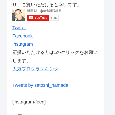
り、ご覧いただけると幸いです。
Twitter
Facebook
Instagram
応援いただける方は↓のクリックをお願い
します。
人気ブログランキング
Tweets by satoshi_hamada
[instagram-feed]