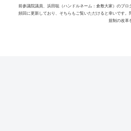
前参議院議員、浜田聡（ハンドルネーム：倉敷大家）のブログ
頻回に更新しており、そちらもご覧いただけると幸いです。
規制の改革を