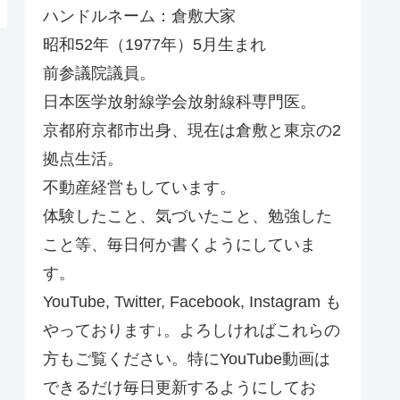
ハンドルネーム：倉敷大家
昭和52年（1977年）5月生まれ
前参議院議員。
日本医学放射線学会放射線科専門医。
京都府京都市出身、現在は倉敷と東京の2
拠点生活。
不動産経営もしています。
体験したこと、気づいたこと、勉強した
こと等、毎日何か書くようにしていま
す。
YouTube, Twitter, Facebook, Instagram も
やっております↓。よろしければこれらの
方もご覧ください。特にYouTube動画は
できるだけ毎日更新するようにしてお