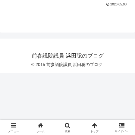
2026.05.08
前参議院議員 浜田聡のブログ
© 2015 前参議院議員 浜田聡のブログ.
メニュー
ホーム
検索
トップ
サイドバー