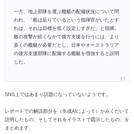
一方、地上部隊を運ぶ艦艇の配備状況について問
われ、「船は足りているという指揮官がいたとす
れば、それは目標を低く設定しすぎだ」と指摘。
敵の攻撃が続くなかで後方支援を行うには、より
多くの艦艇が必要だとし、日本やオーストラリア
の後方支援部隊に配備する艦艇を増強すると説明
した。
SNS上ではあまり話題になっていないようです。
レポートでの解説部分を（生成AIによって）かみくだいて
説明したもの、そしてそれをイラストで図示したもの、を
まとめます。