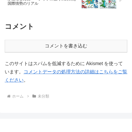
国際情勢のリアル
コメント
コメントを書き込む
このサイトはスパムを低減するために Akismet を使って
います。
コメントデータの処理方法の詳細はこちらをご覧
ください
。
ホーム
未分類