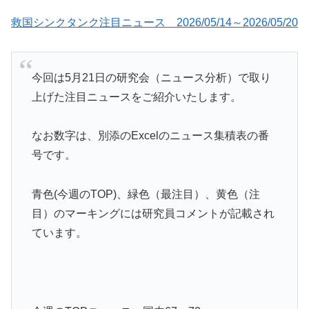
救国シンクタンク注目ニュース 2026/05/14～2026/05/20
今回は5月21日の研究会（ニュース分析）で取り
上げた注目ニュースをご紹介いたします。
なお数字は、別添のExcelのニュース集積表の番
号です。
青色(今週のTOP)、緑色（最注目）、黄色（注
目）のマーキングには研究員コメントが記載され
ています。