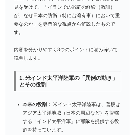
見を受けて、「イランでの戦闘の経験（教訓）
が、なぜ日本の防衛（特に台湾有事）において重
要なのか」を専門的な視点から解説したもので
す。
内容を分かりやすく3つのポイントに噛み砕いて
説明します。
1. 米インド太平洋陸軍の「異例の動き」
とその役割
本来の役割：
米インド太平洋陸軍は、普段は
アジア太平洋地域（日本の周辺など）を管轄
する「インド太平洋軍」に部隊を提供する役
割を持っています。