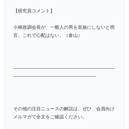
【研究員コメント】
小林政調会長が、一般人の男を皇族にしないと明
言。これで心配はない。（倉山）
――――――――――――――――――――――
――――――――――――――――――
その他の注目ニュースの解説は、ぜひ、会員向け
メルマガで全文をご確認ください。