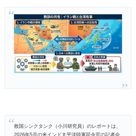
救国シンクタンク（小川研究員）のレポートは、
2026年5月の米インド太平洋陸軍司令官の記者会