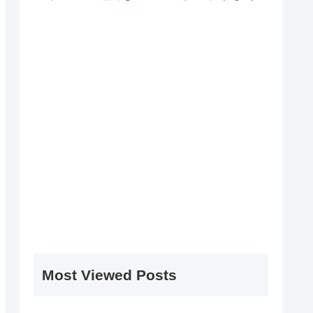
Most Viewed Posts