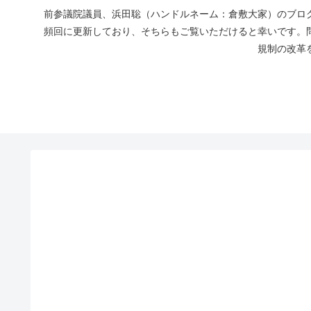
前参議院議員、浜田聡（ハンドルネーム：倉敷大家）のブログ
頻回に更新しており、そちらもご覧いただけると幸いです。
規制の改革を