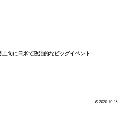
1月上旬に日米で政治的なビッグイベント
2020.10.23