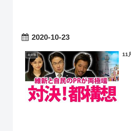
2020-10-23
1
未分類