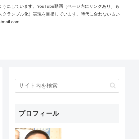
にしています。YouTube動画（ページ内にリンクあり）も
スクランブル化）実現を目指しています。時代に合わない古い
ail.com
プロフィール