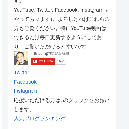
す。
YouTube, Twitter, Facebook, Instagram も
やっております↓。よろしければこれらの
方もご覧ください。特にYouTube動画は
できるだけ毎日更新するようにしてお
り、ご覧いただけると幸いです。
Twitter
Facebook
Instagram
応援いただける方は↓のクリックをお願い
します。
人気ブログランキング